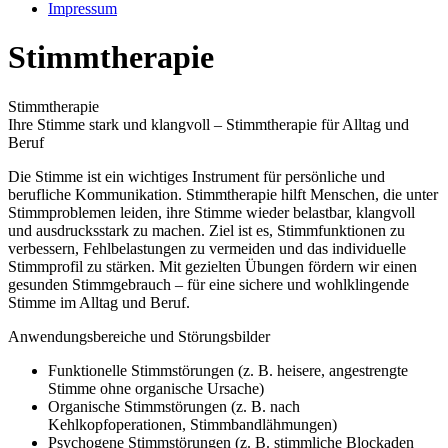
Impressum
Stimmtherapie
Stimmtherapie
Ihre Stimme stark und klangvoll – Stimmtherapie für Alltag und
Beruf
Die Stimme ist ein wichtiges Instrument für persönliche und
berufliche Kommunikation. Stimmtherapie hilft Menschen, die unter
Stimmproblemen leiden, ihre Stimme wieder belastbar, klangvoll
und ausdrucksstark zu machen. Ziel ist es, Stimmfunktionen zu
verbessern, Fehlbelastungen zu vermeiden und das individuelle
Stimmprofil zu stärken. Mit gezielten Übungen fördern wir einen
gesunden Stimmgebrauch – für eine sichere und wohlklingende
Stimme im Alltag und Beruf.
Anwendungsbereiche und Störungsbilder
Funktionelle Stimmstörungen (z. B. heisere, angestrengte
Stimme ohne organische Ursache)
Organische Stimmstörungen (z. B. nach
Kehlkopfoperationen, Stimmbandlähmungen)
Psychogene Stimmstörungen (z. B. stimmliche Blockaden