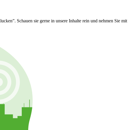
cken”. Schauen sie gerne in unsere Inhalte rein und nehmen Sie mit