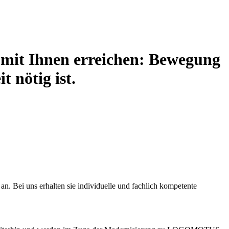
it Ihnen erreichen: Bewegung
 nötig ist.
n. Bei uns erhalten sie individuelle und fachlich kompetente