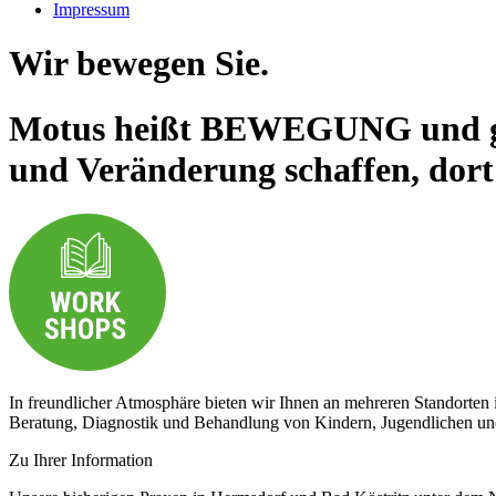
Impressum
Wir bewegen Sie.
Motus heißt BEWEGUNG und gen
und Veränderung schaffen, dort w
In freundlicher Atmosphäre bieten wir Ihnen an mehreren Standorten 
Beratung, Diagnostik und Behandlung von Kindern, Jugendlichen u
Zu Ihrer Information