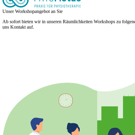
Unser Workshopangebot an Sie
Ab sofort bieten wir in unseren Räumlichkeiten Workshops zu folgen
uns Kontakt auf.